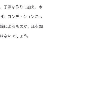
、丁寧な作りに加え、木
す。コンディションにつ
乾燥によるものか、圧を加
はないでしょう。