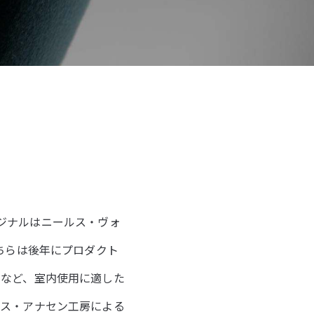
オリジナルはニールス・ヴォ
ちらは後年にプロダクト
るなど、室内使用に適した
ロス・アナセン工房による