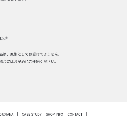
日以内
品は、原則としてお受けできません。
場合にはお早めにご連絡ください。
DUXIANA
CASE STUDY
SHOP INFO
CONTACT