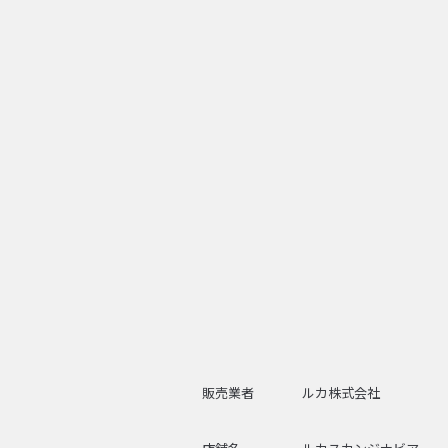
販売業者
ルカ株式会社