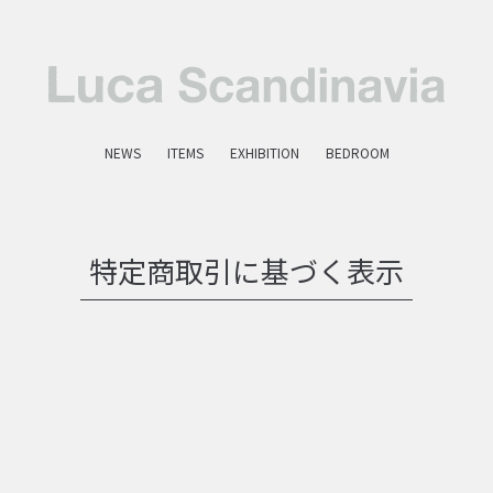
NEWS
ITEMS
EXHIBITION
BEDROOM
特定商取引に基づく表示