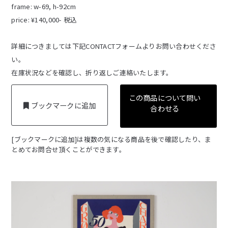
frame: w-69, h-92cm
price: ¥140,000- 税込
詳細につきましては下記CONTACTフォームよりお問い合わせくださ
い。
在庫状況などを確認し、折り返しご連絡いたします。
この商品について問い
ブックマークに追加
合わせる
[ブックマークに追加]は複数の気になる商品を後で確認したり、ま
とめてお問合せ頂くことができます。