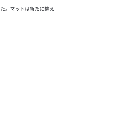
した。マットは新たに整え