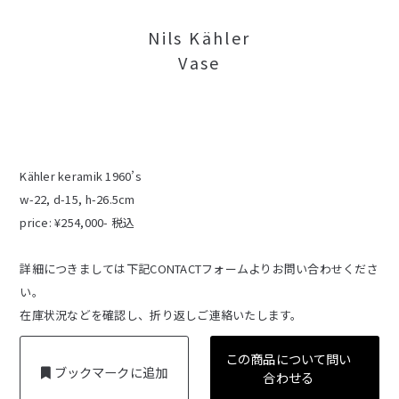
Nils Kähler
Vase
Kähler keramik 1960’s
w-22, d-15, h-26.5cm
price: ¥254,000- 税込
詳細につきましては下記CONTACTフォームよりお問い合わせくださ
い。
在庫状況などを確認し、折り返しご連絡いたします。
この商品について問い
ブックマークに追加
合わせる