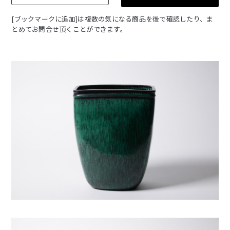
[ブックマークに追加]は複数の気になる商品を後で確認したり、ま
とめてお問合せ頂くことができます。