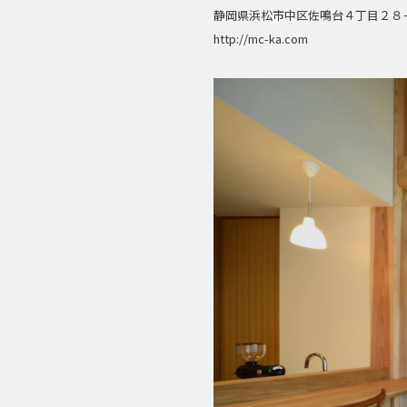
静岡県浜松市中区佐鳴台４丁目２８
http://mc-ka.com