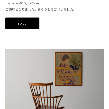
frame: w-60.5, h-76cm
ご売約となりました。ありがとうございました。
SOLD