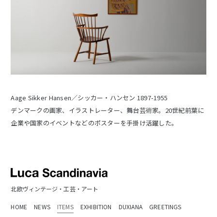
Aage Sikker Hansen／シッカー・ハンセン 1897-1955
デンマークの画家、イラストレーター、舞台芸術家。20世紀前葉に
企業や国家のイベントなどのポスターを手掛け活躍した。
北欧ヴィンテージ・工芸・アート
HOME
NEWS
ITEMS
EXHIBITION
DUXIANA
GREETINGS