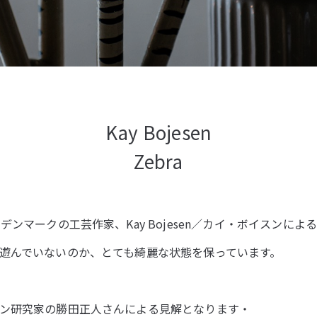
Kay Bojesen
Zebra
デンマークの工芸作家、Kay Bojesen／カイ・ボイスンによる
遊んでいないのか、とても綺麗な状態を保っています。
ン研究家の勝田正人さんによる見解となります・