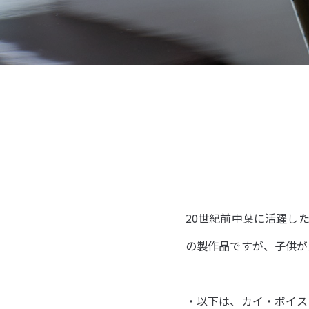
20世紀前中葉に活躍した
の製作品ですが、子供が
・以下は、カイ・ボイス