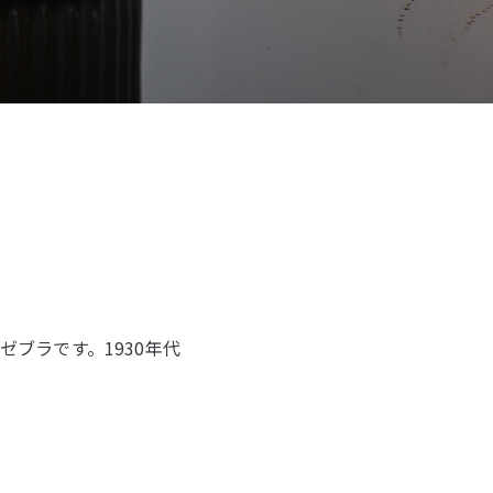
ゼブラです。1930年代