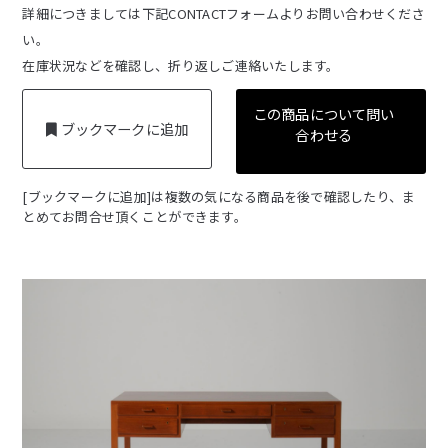
詳細につきましては下記CONTACTフォームよりお問い合わせくださ
い。
在庫状況などを確認し、折り返しご連絡いたします。
この商品について問い
ブックマークに追加
合わせる
[ブックマークに追加]は複数の気になる商品を後で確認したり、ま
とめてお問合せ頂くことができます。