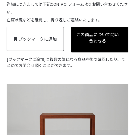
詳細につきましては下記CONTACTフォームよりお問い合わせくださ
い。
在庫状況などを確認し、折り返しご連絡いたします。
この商品について問い
ブックマークに追加
合わせる
[ブックマークに追加]は複数の気になる商品を後で確認したり、ま
とめてお問合せ頂くことができます。