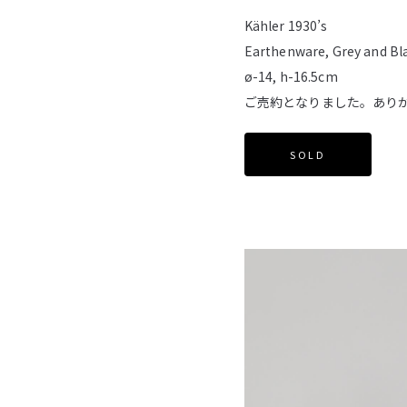
Kähler 1930’s
Earthenware, Grey and Bl
ø-14, h-16.5cm
ご売約となりました。あり
SOLD