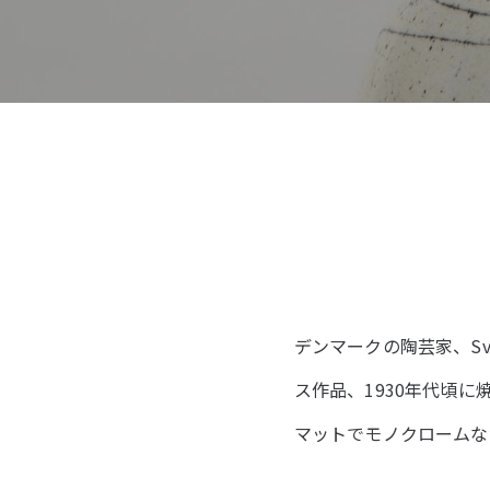
デンマークの陶芸家、Sv
ス作品、1930年代頃
マットでモノクロームな