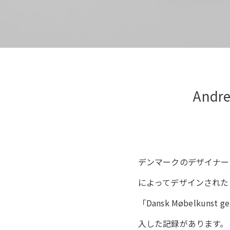
Andre
デンマークのデザイナーユニッ
によってデザインされた
「Dansk Møbelk
入した記録があります。