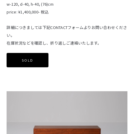
w-120, d-40, h-40, (76)cm
price: ¥1,400,000- 税込
詳細につきましては下記CONTACTフォームよりお問い合わせくださ
い。
在庫状況などを確認し、折り返しご連絡いたします。
SOLD