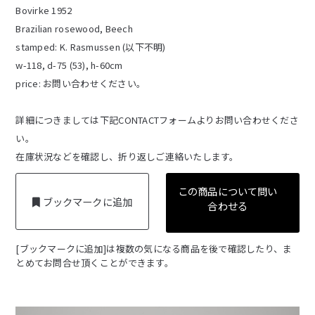
Bovirke 1952
Brazilian rosewood, Beech
stamped: K. Rasmussen (以下不明)
w-118, d-75 (53), h-60cm
price: お問い合わせください。
詳細につきましては下記CONTACTフォームよりお問い合わせくださ
い。
在庫状況などを確認し、折り返しご連絡いたします。
この商品について問い
ブックマークに追加
合わせる
[ブックマークに追加]は複数の気になる商品を後で確認したり、ま
とめてお問合せ頂くことができます。