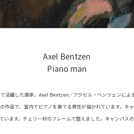
Axel Bentzen
Piano man
活躍した画家、Axel Bentzen／アクセル・ベンツェンによ
頃の作品で、室内でピアノを奏でる男性が描かれています。キ
ています。チェリー材のフレームで整えました。キャンバスの