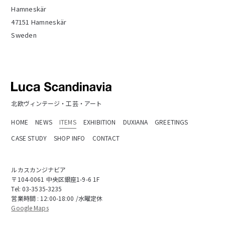
Hamneskär
47151 Hamneskär
Sweden
北欧ヴィンテージ・工芸・アート
HOME
NEWS
ITEMS
EXHIBITION
DUXIANA
GREETINGS
CASE STUDY
SHOP INFO
CONTACT
ルカスカンジナビア
〒104-0061 中央区銀座1-9-6 1F
Tel:
03-3535-3235
営業時間 : 12:00-18:00 /水曜定休
Google Maps