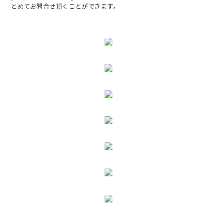
とめてお問合せ頂くことができます。