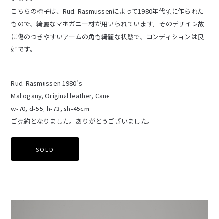
こちらの椅子は、Rud. Rasmussenによって1980年代頃に作られた
もので、綺麗なマホガニー材が用いられています。そのデザイン故
に傷のつきやすいアームの角も綺麗な状態で、コンディションは良
好です。
Rud. Rasmussen 1980's
Mahogany, Original leather, Cane
w-70, d-55, h-73, sh-45cm
ご売約となりました。ありがとうございました。
SOLD