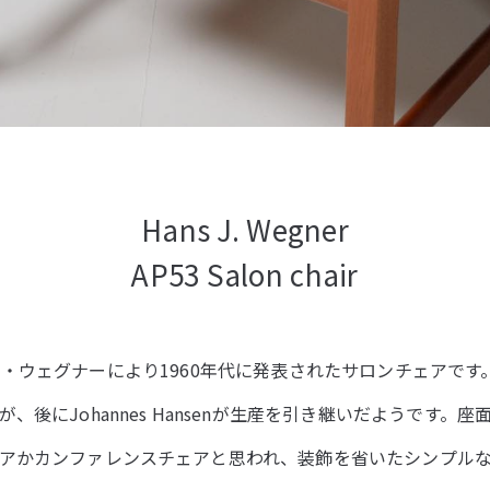
Hans J. Wegner
AP53 Salon chair
／ハンス・ウェグナーにより1960年代に発表されたサロンチェアです。当
、後にJohannes Hansenが生産を引き継いだようです。
アかカンファレンスチェアと思われ、装飾を省いたシンプル