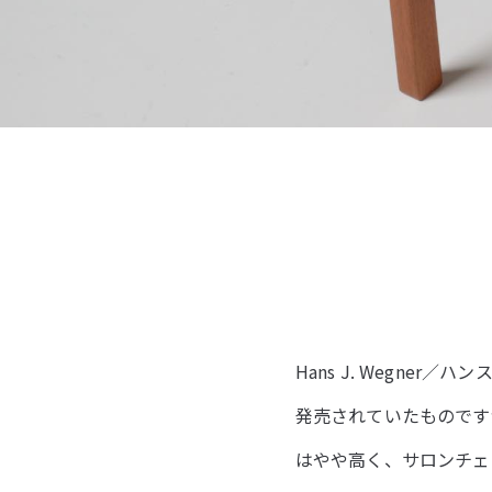
Hans J. Wegner
発売されていたものですが
はやや高く、サロンチェ