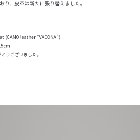
おり、皮革は新たに張り替えました。
at (CAMO leather "VACONA")
7.5cm
がとうございました。