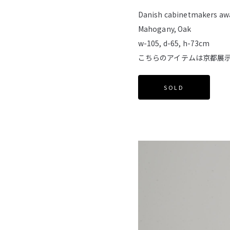
Danish cabinetmakers awa
Mahogany, Oak
w-105, d-65, h-73cm
こちらのアイテムは京都展
SOLD