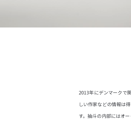
2013年にデンマーク
しい作家などの情報は得
す。抽斗の内部にはオー