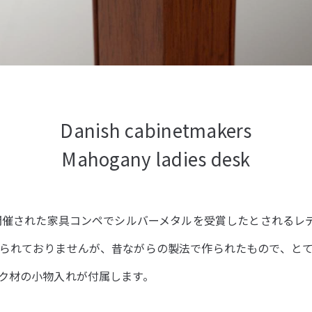
Danish cabinetmakers
Mahogany ladies desk
で開催された家具コンペでシルバーメタルを受賞したとされるレ
られておりませんが、昔ながらの製法で作られたもので、と
ク材の小物入れが付属します。