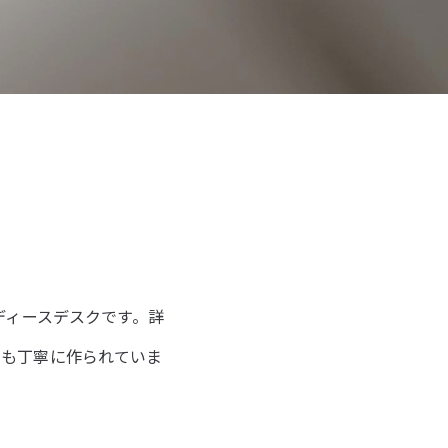
ディースデスクです。詳
ても丁寧に作られていま