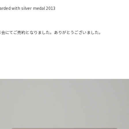
rded with silver medal 2013
示会にてご売約となりました。ありがとうございました。