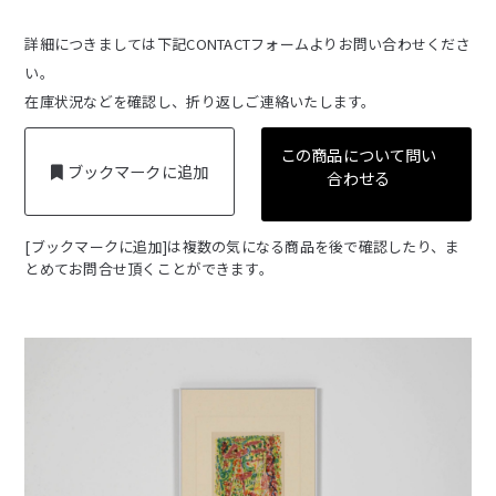
詳細につきましては下記CONTACTフォームよりお問い合わせくださ
い。
在庫状況などを確認し、折り返しご連絡いたします。
この商品について問い
ブックマークに追加
合わせる
[ブックマークに追加]は複数の気になる商品を後で確認したり、ま
とめてお問合せ頂くことができます。