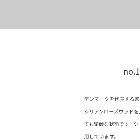
no.1
デンマークを代表する家具
ジリアンローズウッドを
ても綺麗な状態です。シー
用しています。