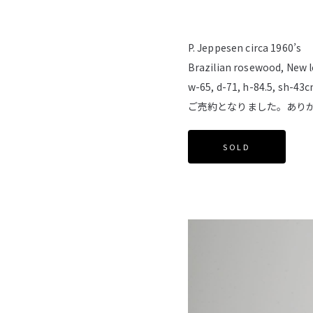
P. Jeppesen circa 1960’s
Brazilian rosewood, New 
w-65, d-71, h-84.5, sh-43
ご売約となりました。あり
SOLD