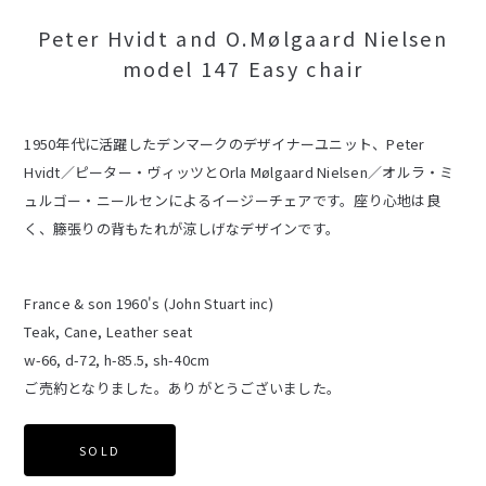
Peter Hvidt and O.Mølgaard Nielsen
model 147 Easy chair
1950年代に活躍したデンマークのデザイナーユニット、Peter
Hvidt／ピーター・ヴィッツとOrla Mølgaard Nielsen／オルラ・ミ
ュルゴー・ニールセンによるイージーチェアです。座り心地は良
く、籐張りの背もたれが涼しげなデザインです。
France & son 1960's (John Stuart inc)
Teak, Cane, Leather seat
w-66, d-72, h-85.5, sh-40cm
ご売約となりました。ありがとうございました。
SOLD