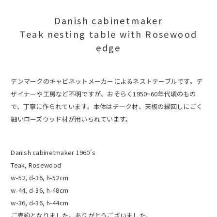
Danish cabinetmaker
Teak nesting table with Rosewood
edge
デンマークのキャビネットメーカーによるネストテーブルです。デ
ザイナーや工房など不明ですが、おそらく1950~60年代頃のもの
で、丁寧に作られています。本体はチーク材、天板の縁回しにごく
細いローズウッド材が用いられています。
Danish cabinetmaker 1960's
Teak, Rosewood
w-52, d-36, h-52cm
w-44, d-36, h-48cm
w-36, d-36, h-44cm
ご売約となりました。ありがとうございました。