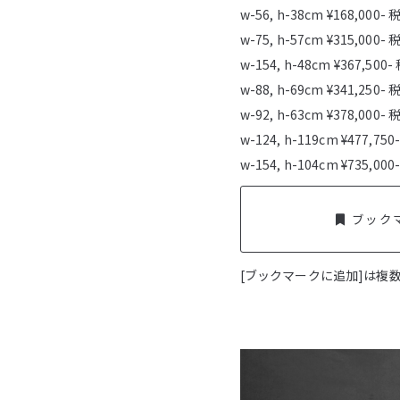
w-56, h-38cm ¥168,000- 
w-75, h-57cm ¥315,000- 
w-154, h-48cm ¥367,
w-88, h-69cm ¥341,250- 
w-92, h-63cm ¥378,000- 
w-124, h-119cm ¥477
w-154, h-104cm ¥735,00
ブック
[ブックマークに追加]は複