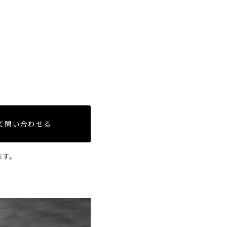
て問い合わせる
ます。