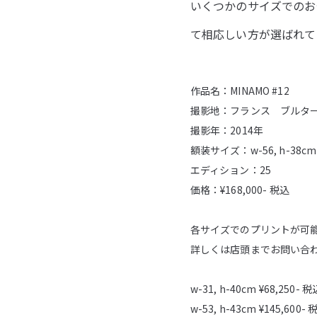
いくつかのサイズでのお
て相応しい方が選ばれて
作品名：MINAMO #12
撮影地：フランス ブルタ
撮影年：2014年
額装サイズ：w-56, h-38cm
エディション：25
価格：¥168,000- 税込
各サイズでのプリントが可
詳しくは店頭までお問い合
w-31, h-40cm ¥68,250- 税
w-53, h-43cm ¥145,600- 