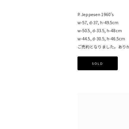
P. Jeppesen 1960’s
w-57, d-37, h-49.5cm
w-50.5, d-33.5, h-48cm
w-44.5, d-30.5, h-46.5cm
ご売約となりました。あり
SOLD