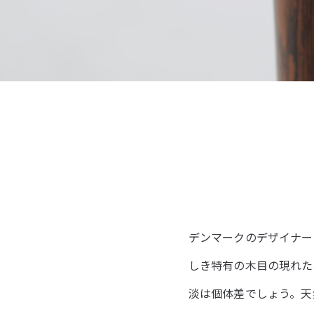
デンマークのデザイナー、
しき特有の木目の現れた
淡は個体差でしょう。天