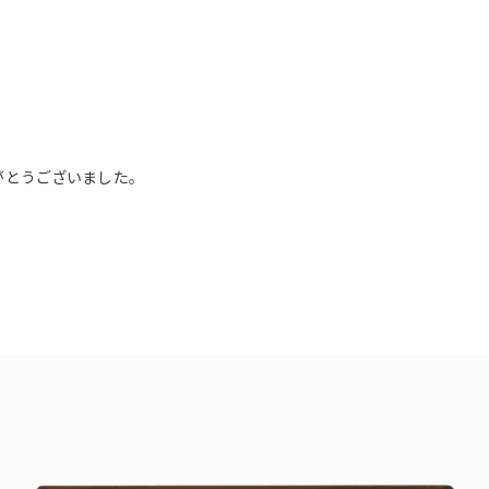
がとうございました。