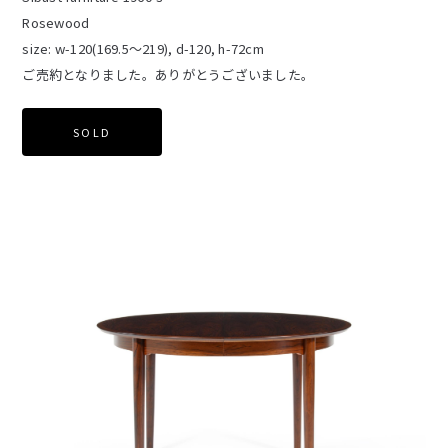
Rosewood
size: w-120(169.5～219), d-120, h-72cm
ご売約となりました。ありがとうございました。
SOLD