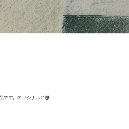
作品です。オリジナルと思