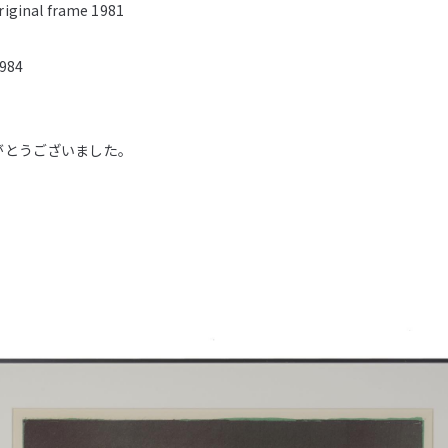
riginal frame 1981
1984
がとうございました。