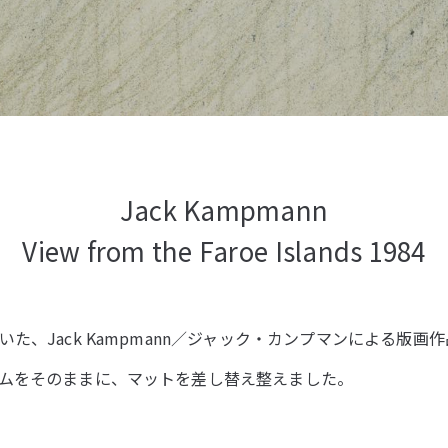
Jack Kampmann
View from the Faroe Islands 1984
た、Jack Kampmann／ジャック・カンプマンによる版画
ムをそのままに、マットを差し替え整えました。