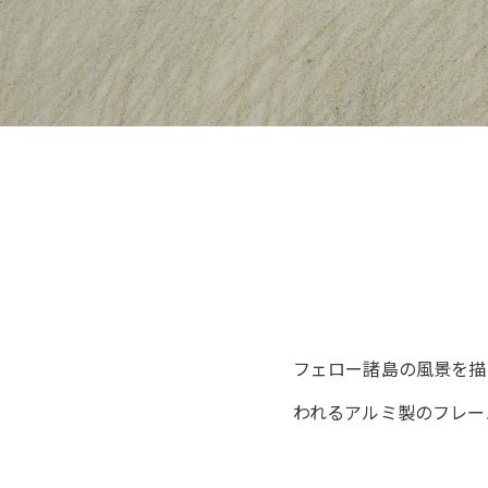
フェロー諸島の風景を描い
われるアルミ製のフレー