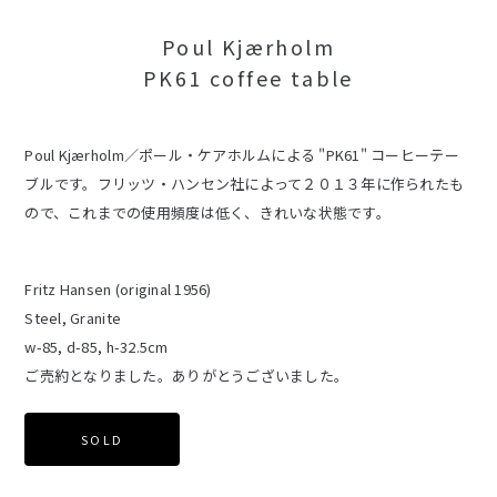
Poul Kjærholm
PK61 coffee table
Poul Kjærholm／ポール・ケアホルムによる "PK61" コーヒーテー
ブルです。フリッツ・ハンセン社によって２０１３年に作られたも
ので、これまでの使用頻度は低く、きれいな状態です。
Fritz Hansen (original 1956)
Steel, Granite
w-85, d-85, h-32.5cm
ご売約となりました。ありがとうございました。
SOLD