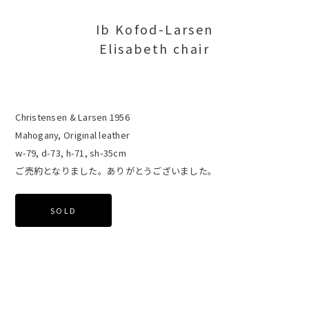
Ib Kofod-Larsen
Elisabeth chair
Christensen & Larsen 1956
Mahogany, Original leather
w-79, d-73, h-71, sh-35cm
ご売約となりました。ありがとうございました。
SOLD