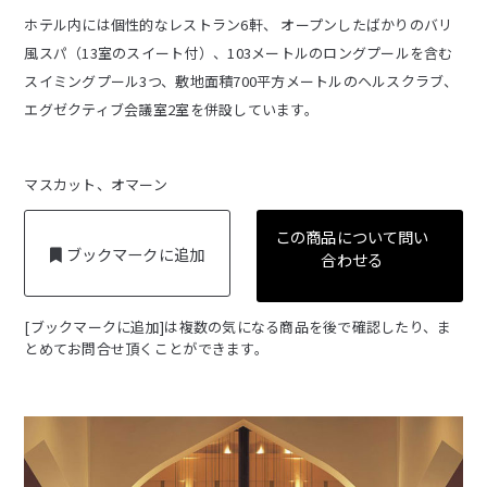
ホテル内には個性的なレストラン6軒、 オープンしたばかりのバリ
風スパ（13室のスイート付）、103メートルのロングプールを含む
スイミングプール3つ、敷地面積700平方メートルのヘルスクラブ、
エグゼクティブ会議室2室を併設しています。
マスカット、オマーン
この商品について問い
ブックマークに追加
合わせる
[ブックマークに追加]は複数の気になる商品を後で確認したり、ま
とめてお問合せ頂くことができます。