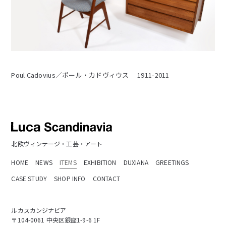
Poul Cadovius／ポール・カドヴィウス 1911-2011
北欧ヴィンテージ・工芸・アート
HOME
NEWS
ITEMS
EXHIBITION
DUXIANA
GREETINGS
CASE STUDY
SHOP INFO
CONTACT
ルカスカンジナビア
〒104-0061 中央区銀座1-9-6 1F