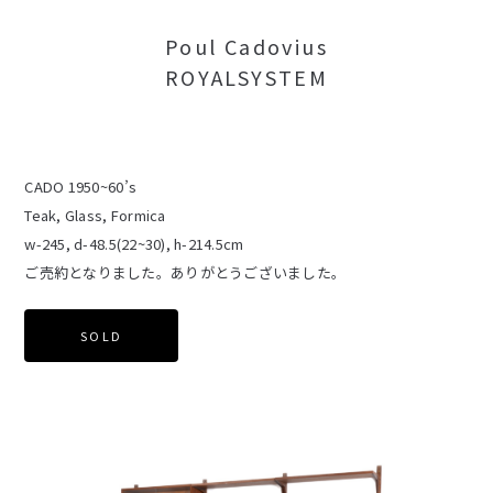
Poul Cadovius
ROYALSYSTEM
CADO 1950~60’s
Teak, Glass, Formica
w-245, d-48.5(22~30), h-214.5cm
ご売約となりました。ありがとうございました。
SOLD