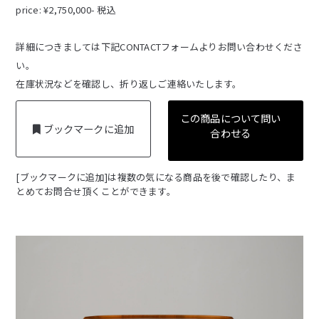
price: ¥2,750,000- 税込
詳細につきましては下記CONTACTフォームよりお問い合わせくださ
い。
在庫状況などを確認し、折り返しご連絡いたします。
この商品について問い
ブックマークに追加
合わせる
[ブックマークに追加]は複数の気になる商品を後で確認したり、ま
とめてお問合せ頂くことができます。