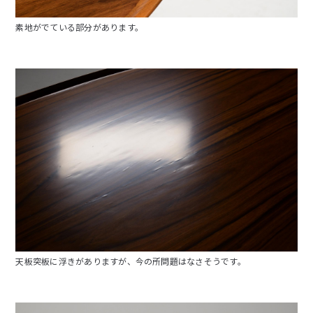
素地がでている部分があります。
天板突板に浮きがありますが、今の所問題はなさそうです。