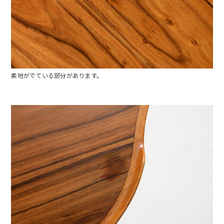
素地がでている部分があります。