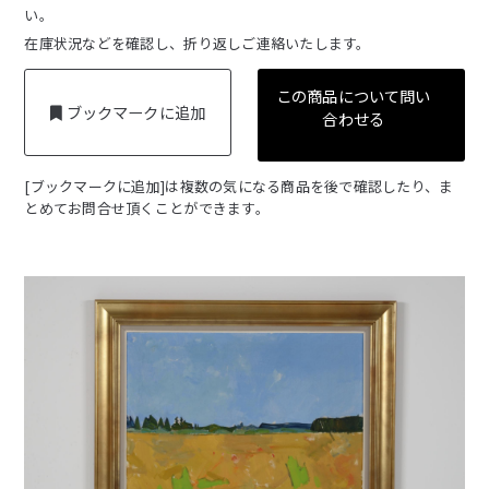
い。
在庫状況などを確認し、折り返しご連絡いたします。
この商品について問い
ブックマークに追加
合わせる
[ブックマークに追加]は複数の気になる商品を後で確認したり、ま
とめてお問合せ頂くことができます。