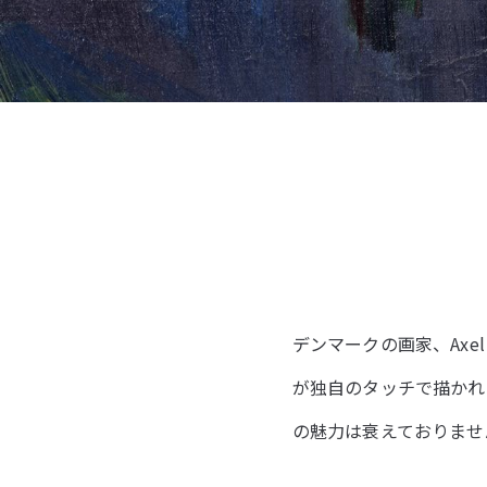
デンマークの画家、Axe
が独自のタッチで描かれ
の魅力は衰えておりませ