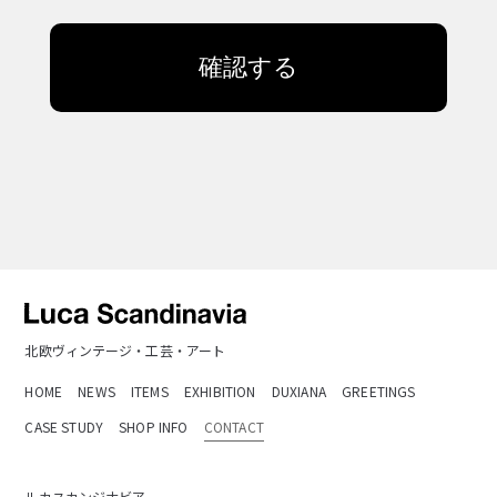
確認する
北欧ヴィンテージ・工芸・アート
HOME
NEWS
ITEMS
EXHIBITION
DUXIANA
GREETINGS
CASE STUDY
SHOP INFO
CONTACT
ルカスカンジナビア