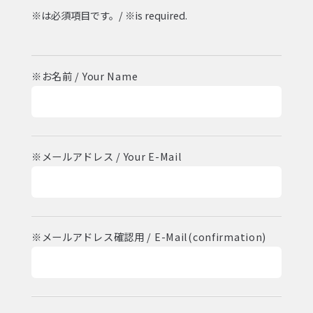
※は必須項目です。/ ※is required.
※お名前 / Your Name
※メールアドレス / Your E-Mail
※メールアドレス確認用 / E-Mail(confirmation)