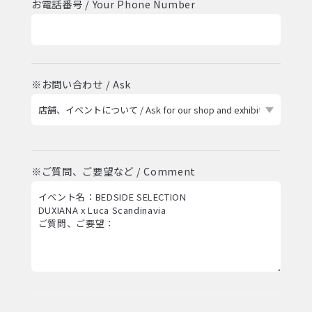
お電話番号 / Your Phone Number
※お問い合わせ / Ask
※ご質問、ご要望など / Comment