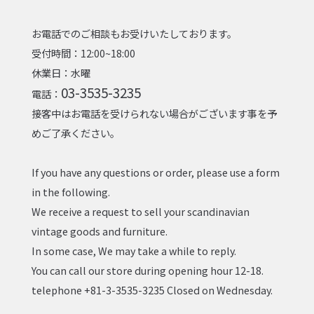
お電話でのご相談もお受けいたしております。
受付時間：12:00~18:00
休業日：水曜
03-3535-3235
電話：
接客中はお電話を受けられない場合がございます事を予
めご了承ください。
If you have any questions or order, please use a form
in the following.
We receive a request to sell your scandinavian
vintage goods and furniture.
In some case, We may take a while to reply.
You can call our store during opening hour 12-18.
telephone +81-3-3535-3235 Closed on Wednesday.