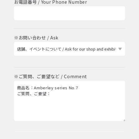
お電話番号 / Your Phone Number
※お問い合わせ / Ask
※ご質問、ご要望など / Comment