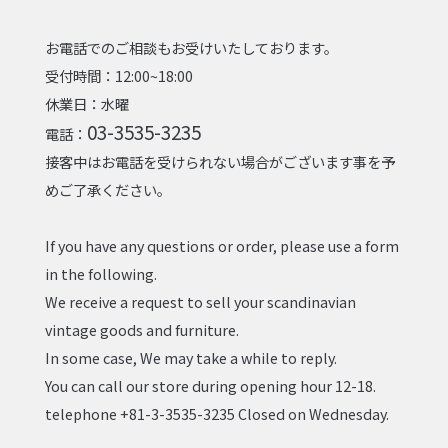
お電話でのご相談もお受けいたしております。
受付時間：12:00~18:00
休業日：水曜
03-3535-3235
電話：
接客中はお電話を受けられない場合がございます事を予
めご了承ください。
If you have any questions or order, please use a form
in the following.
We receive a request to sell your scandinavian
vintage goods and furniture.
In some case, We may take a while to reply.
You can call our store during opening hour 12-18.
telephone +81-3-3535-3235 Closed on Wednesday.