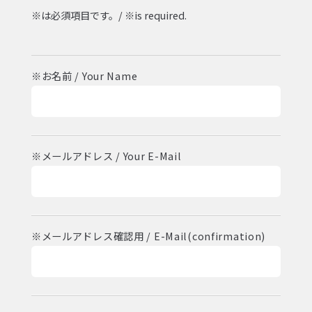
※は必須項目です。/ ※is required.
※お名前 / Your Name
※メールアドレス / Your E-Mail
※メールアドレス確認用 / E-Mail(confirmation)