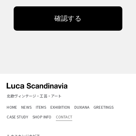
確認する
北欧ヴィンテージ・工芸・アート
HOME
NEWS
ITEMS
EXHIBITION
DUXIANA
GREETINGS
CASE STUDY
SHOP INFO
CONTACT
ルカスカンジナビア