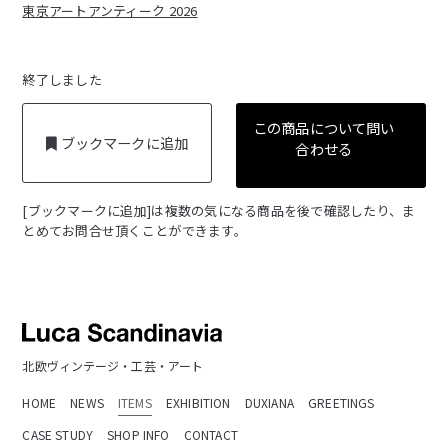
東京アートアンティーク 2026
終了しました
この商品について問い
ブックマークに追加
合わせる
[ブックマークに追加]は複数の気になる商品を後で確認したり、ま
とめてお問合せ頂くことができます。
北欧ヴィンテージ・工芸・アート
HOME
NEWS
ITEMS
EXHIBITION
DUXIANA
GREETINGS
CASE STUDY
SHOP INFO
CONTACT