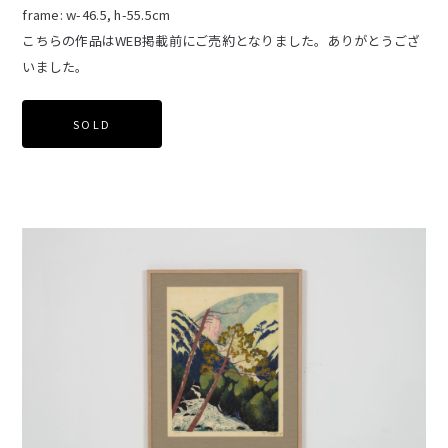
frame: w-46.5, h-55.5cm
こちらの作品はWEB掲載前にご売約となりました。ありがとうござ
いました。
SOLD