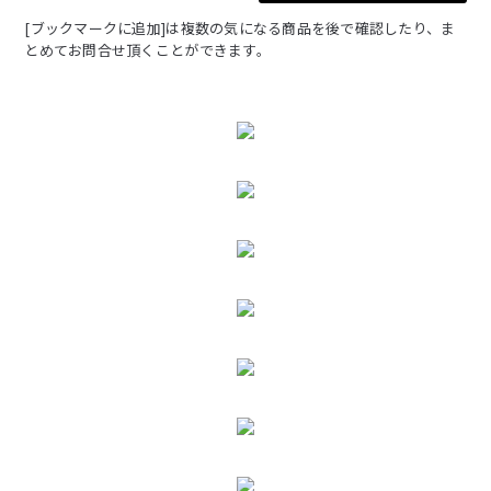
[ブックマークに追加]は複数の気になる商品を後で確認したり、ま
とめてお問合せ頂くことができます。