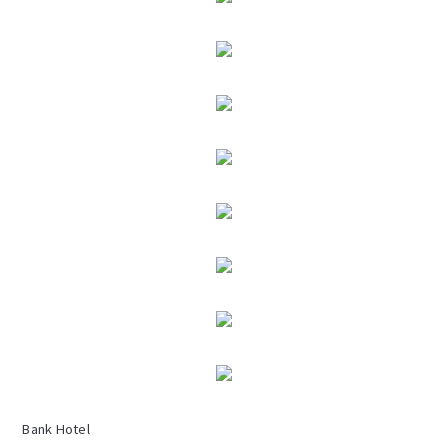
Bank Hotel