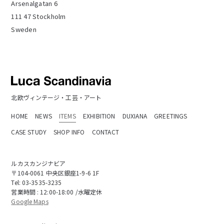
Arsenalgatan 6
111 47 Stockholm
Sweden
北欧ヴィンテージ・工芸・アート
HOME
NEWS
ITEMS
EXHIBITION
DUXIANA
GREETINGS
CASE STUDY
SHOP INFO
CONTACT
ルカスカンジナビア
〒104-0061 中央区銀座1-9-6 1F
Tel:
03-3535-3235
営業時間 : 12:00-18:00 /水曜定休
Google Maps