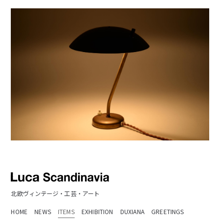
北欧ヴィンテージ・工芸・アート
HOME
NEWS
ITEMS
EXHIBITION
DUXIANA
GREETINGS