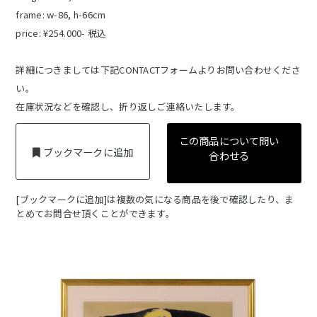
frame: w-86, h-66cm
price: ¥254.000- 税込
詳細につきましては下記CONTACTフォームよりお問い合わせくださ
い。
在庫状況などを確認し、折り返しご連絡いたします。
この商品について問い
ブックマークに追加
合わせる
[ブックマークに追加]は複数の気になる商品を後で確認したり、ま
とめてお問合せ頂くことができます。