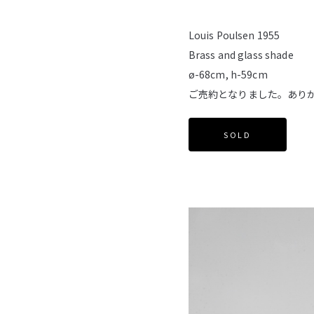
Louis Poulsen 1955
Brass and glass shade
ø-68cm, h-59cm
ご売約となりました。あり
SOLD