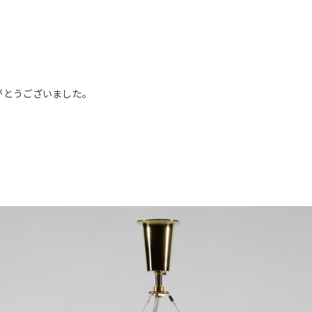
がとうございました。