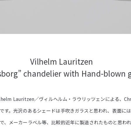
Vilhelm Lauritzen
sborg” chandelier with Hand-blown 
elm Lauritzen／ヴィルヘルム・ラウリッツェンによる、Chris
です。光沢のあるシェードは手吹きガラスと思われ、表面には
で、メーカーラベル等、比較的近年に製造されたものと思われ