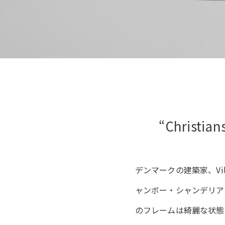
“Christian
デンマークの建築家、Vilh
ャンボー・シャンデリア
のフレームは綺麗な状態