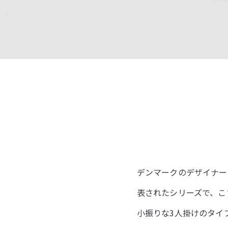
デンマークのデザイナー、B
表されたシリーズで、こ
小振りな3人掛けのタイ