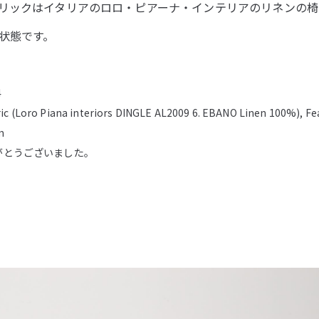
リックはイタリアのロロ・ピアーナ・インテリアのリネンの椅
状態です。
4
ic (Loro Piana interiors DINGLE AL2009 6. EBANO Linen 100%), Fe
m
がとうございました。