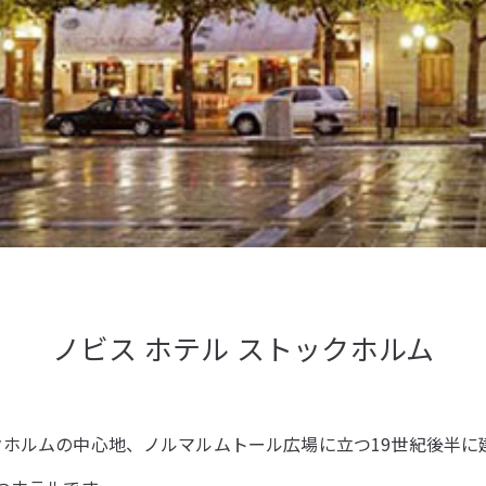
ノビス ホテル ストックホルム
クホルムの中心地、ノルマルムトール広場に立つ19世紀後半に