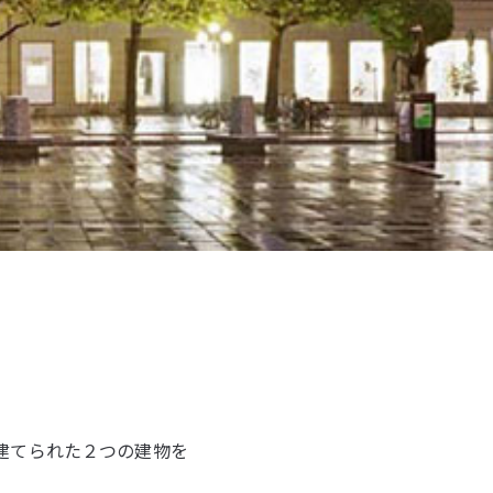
建てられた２つの建物を