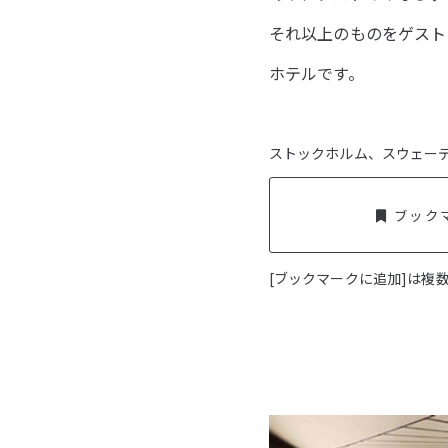
それ以上のものをゲスト
ホテルです。
ストックホルム、スウェー
ブック
[ブックマークに追加]は複