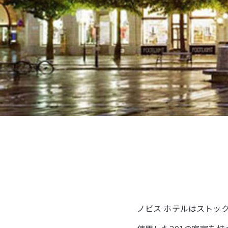
ノビス ホテルはストッ