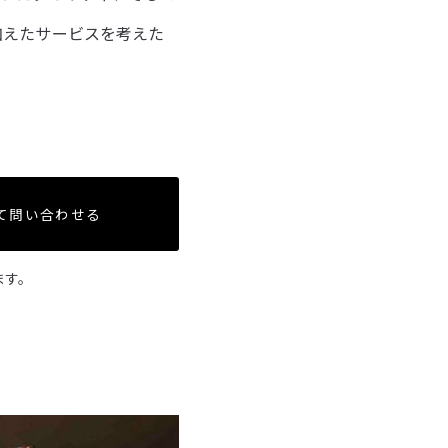
加えたサービスを考えた
て問い合わせる
ます。